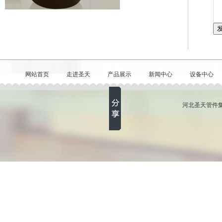
网站首页
走进圣天
产品展示
新闻中心
设备中心
河北圣天管件集