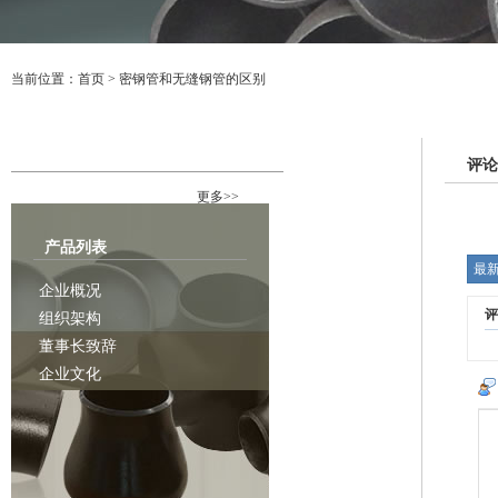
当前位置：
首页
>
密钢管和无缝钢管的区别
行业资讯
评论
更多>>
产品列表
最
企业概况
评
组织架构
董事长致辞
企业文化