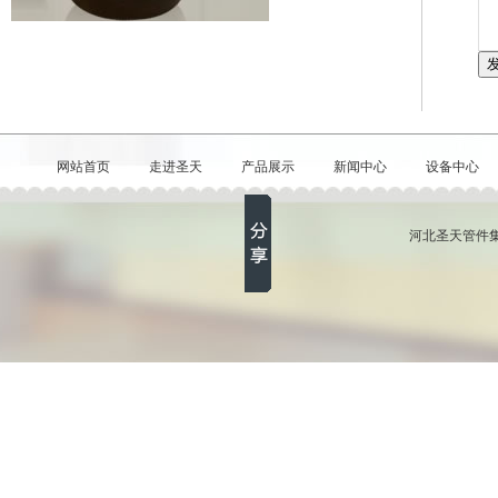
网站首页
走进圣天
产品展示
新闻中心
设备中心
河北圣天管件集