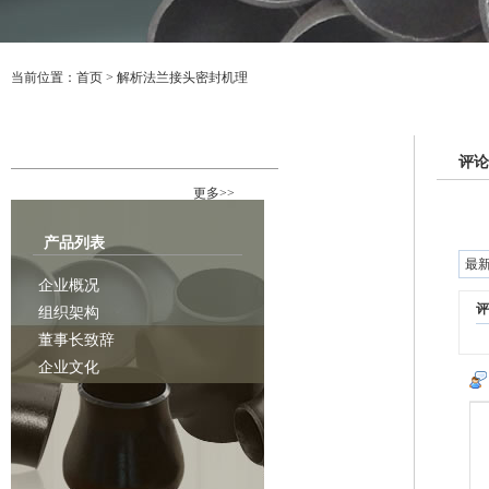
当前位置：
首页
>
解析法兰接头密封机理
行业资讯
评论
更多>>
产品列表
最
企业概况
评
组织架构
董事长致辞
企业文化