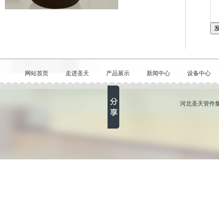
网站首页
走进圣天
产品展示
新闻中心
设备中心
河北圣天管件集