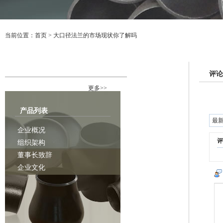
当前位置：
首页
>
大口径法兰的市场现状你了解吗
行业资讯
评论
更多>>
产品列表
最
企业概况
评
组织架构
董事长致辞
企业文化