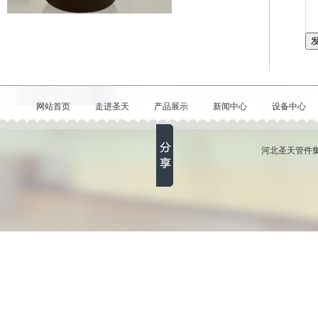
网站首页
走进圣天
产品展示
新闻中心
设备中心
河北圣天管件集