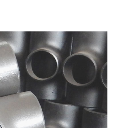
工艺流程
技术服务
成功案例
联系我们