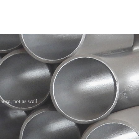
站首页
走进圣天
产品展示
新闻中心
设备中心
资质荣誉