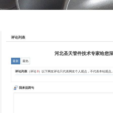
评论列表
河北圣天管件技术专家给您
最新
最热
评论列表
（评论
0
）以下网友评论只代表网友个人观点，不代表本站观点
我来说两句