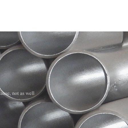
站首页
走进圣天
产品展示
新闻中心
设备中心
资质荣誉