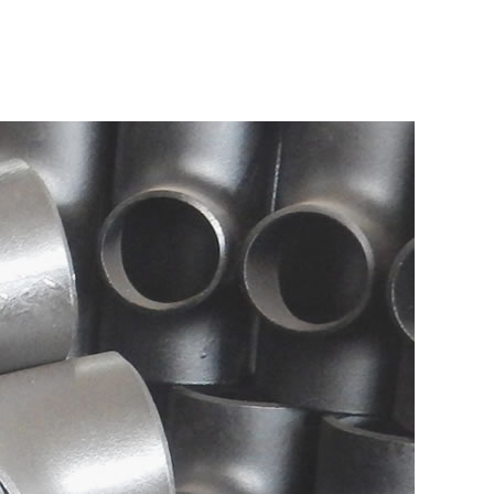
工艺流程
技术服务
成功案例
联系我们