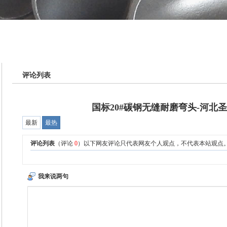
评论列表
国标20#碳钢无缝耐磨弯头-河北
最新
最热
评论列表
（评论
0
）以下网友评论只代表网友个人观点，不代表本站观点
我来说两句