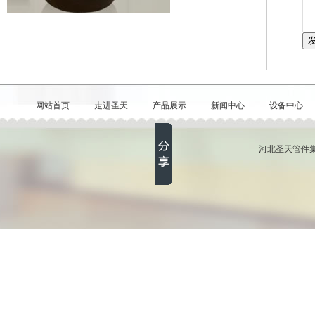
网站首页
走进圣天
产品展示
新闻中心
设备中心
河北圣天管件集