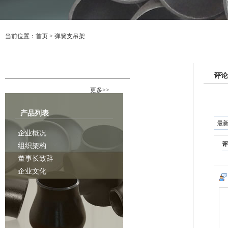
当前位置：
首页
>
弹簧支吊架
行业资讯
评论
更多>>
产品列表
最
企业概况
评
组织架构
董事长致辞
企业文化