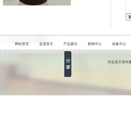
网站首页
走进圣天
产品展示
新闻中心
设备中心
河北圣天管件集